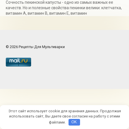
Сочность пекинской капусты - одно из самых важных ее
качеств. Но и полезные свойства пекинки велики: клетчатка,
витамин А, витамин В, витамин Е, витамин
© 2026 Рецепты Для Мультиварки
Этот сайт использует cookie для хранения данных. Продолжая
использовать сайт, Вы даете свое согласие на работу с этими
файлами.
OK