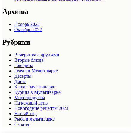
Архивы
Ноябрь 2022
Октябрь 2022
Рубрики
Вечеринка с друзьями
Вторые блюда
Говядина
Гуляш в Мультиварке
Десерты
Диета
Каша в мультиварке
Курица в Мультиварке
Морепродукты
На каждый день
Новогодние рецепты 2023
Новый год
Рыба в мультиварке
Салаты