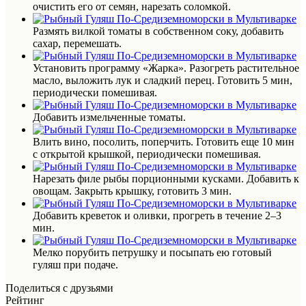
очистить его от семян, нарезать соломкой.
Размять вилкой томаты в собственном соку, добавить
сахар, перемешать.
Установить программу «Жарка». Разогреть растительное
масло, выложить лук и сладкий перец. Готовить 5 мин,
периодически помешивая.
Добавить измельченные томаты.
Влить вино, посолить, поперчить. Готовить еще 10 мин
с открытой крышкой, периодически помешивая.
Нарезать филе рыбы порционными кусками. Добавить к
овощам. Закрыть крышку, готовить 3 мин.
Добавить креветок и оливки, прогреть в течение 2–3
мин.
Мелко порубить петрушку и посыпать ею готовый
гуляш при подаче.
Поделиться с друзьями
Рейтинг